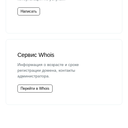
Написать
Сервис Whois
Информация о возрасте и сроке
регистрации домена, контакты
администратора.
Перейти в Whois