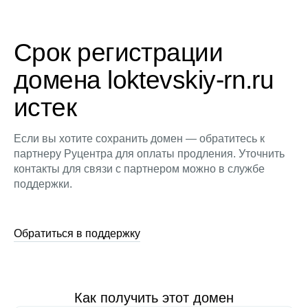
Срок регистрации
домена loktevskiy-rn.ru
истек
Если вы хотите сохранить домен — обратитесь к
партнеру Руцентра для оплаты продления. Уточнить
контакты для связи с партнером можно в службе
поддержки.
Обратиться в поддержку
Как получить этот домен