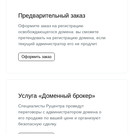
Предварительный заказ
Оформите заказ на регистрацию
освобождающегося домена: вы сможете
претендовать на регистрацию домена, если
текущий администратор его не продлит.
Оформить заказ
Услуга «Доменный брокер»
Специалисты Руцентра проведут
переговоры с администратором домена о
его продаже по вашей цене и организуют
безопасную сделку.