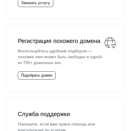
Заказать услугу
Регистрация похожего домена
Воспользуйтесь удобным подбором —
похожее имя может быть свободно в одной
из 700+ доменных зон.
Подобрать домен
Служба поддержки
Напишите, если вам нужна помощь или
консультация по услугам.