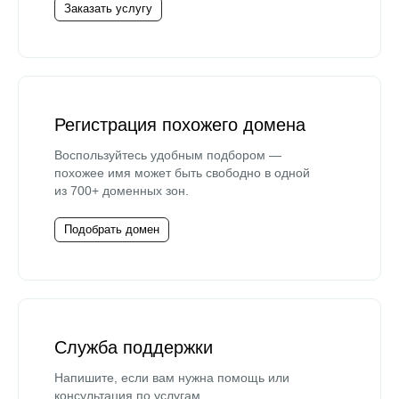
Заказать услугу
Регистрация похожего домена
Воспользуйтесь удобным подбором —
похожее имя может быть свободно в одной
из 700+ доменных зон.
Подобрать домен
Служба поддержки
Напишите, если вам нужна помощь или
консультация по услугам.