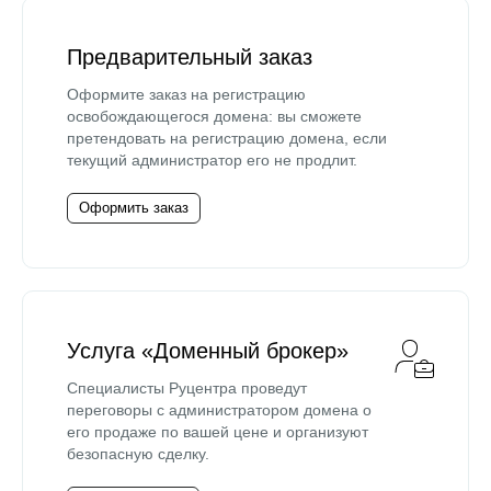
Предварительный заказ
Оформите заказ на регистрацию
освобождающегося домена: вы сможете
претендовать на регистрацию домена, если
текущий администратор его не продлит.
Оформить заказ
Услуга «Доменный брокер»
Специалисты Руцентра проведут
переговоры с администратором домена о
его продаже по вашей цене и организуют
безопасную сделку.