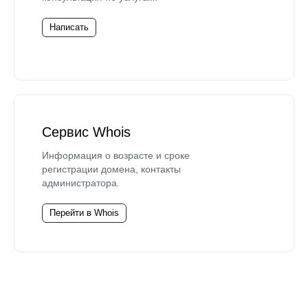
Написать
Сервис Whois
Информация о возрасте и сроке
регистрации домена, контакты
администратора.
Перейти в Whois