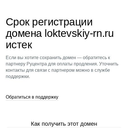
Срок регистрации
домена loktevskiy-rn.ru
истек
Если вы хотите сохранить домен — обратитесь к
партнеру Руцентра для оплаты продления. Уточнить
контакты для связи с партнером можно в службе
поддержки.
Обратиться в поддержку
Как получить этот домен