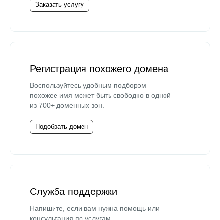
Заказать услугу
Регистрация похожего домена
Воспользуйтесь удобным подбором —
похожее имя может быть свободно в одной
из 700+ доменных зон.
Подобрать домен
Служба поддержки
Напишите, если вам нужна помощь или
консультация по услугам.