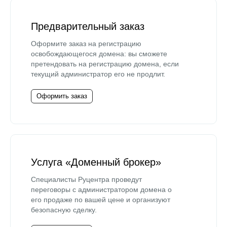
Предварительный заказ
Оформите заказ на регистрацию
освобождающегося домена: вы сможете
претендовать на регистрацию домена, если
текущий администратор его не продлит.
Оформить заказ
Услуга «Доменный брокер»
Специалисты Руцентра проведут
переговоры с администратором домена о
его продаже по вашей цене и организуют
безопасную сделку.