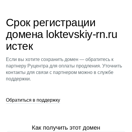
Срок регистрации
домена loktevskiy-rn.ru
истек
Если вы хотите сохранить домен — обратитесь к
партнеру Руцентра для оплаты продления. Уточнить
контакты для связи с партнером можно в службе
поддержки.
Обратиться в поддержку
Как получить этот домен