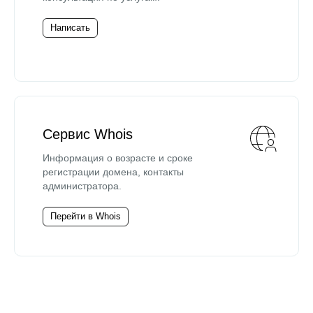
Написать
Сервис Whois
Информация о возрасте и сроке
регистрации домена, контакты
администратора.
Перейти в Whois