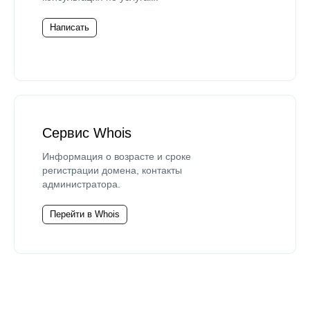
Написать
Сервис Whois
Информация о возрасте и сроке
регистрации домена, контакты
администратора.
Перейти в Whois