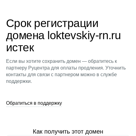
Срок регистрации
домена loktevskiy-rn.ru
истек
Если вы хотите сохранить домен — обратитесь к
партнеру Руцентра для оплаты продления. Уточнить
контакты для связи с партнером можно в службе
поддержки.
Обратиться в поддержку
Как получить этот домен