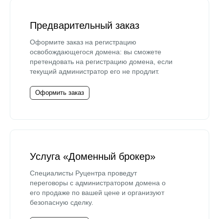
Предварительный заказ
Оформите заказ на регистрацию
освобождающегося домена: вы сможете
претендовать на регистрацию домена, если
текущий администратор его не продлит.
Оформить заказ
Услуга «Доменный брокер»
Специалисты Руцентра проведут
переговоры с администратором домена о
его продаже по вашей цене и организуют
безопасную сделку.