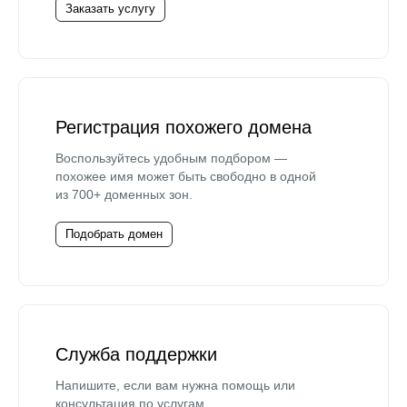
Заказать услугу
Регистрация похожего домена
Воспользуйтесь удобным подбором —
похожее имя может быть свободно в одной
из 700+ доменных зон.
Подобрать домен
Служба поддержки
Напишите, если вам нужна помощь или
консультация по услугам.