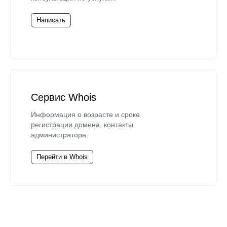
Написать
Сервис Whois
Информация о возрасте и сроке
регистрации домена, контакты
администратора.
Перейти в Whois