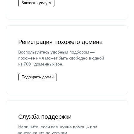
Заказать услугу
Регистрация похожего домена
Воспользуйтесь удобным подбором —
похожее имя может быть свободно в одной
из 700+ доменных зон.
Подобрать домен
Служба поддержки
Напишите, если вам нужна помощь или
консультация по услугам.