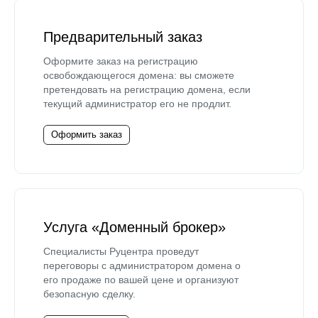
Предварительный заказ
Оформите заказ на регистрацию
освобождающегося домена: вы сможете
претендовать на регистрацию домена, если
текущий администратор его не продлит.
Оформить заказ
Услуга «Доменный брокер»
Специалисты Руцентра проведут
переговоры с администратором домена о
его продаже по вашей цене и организуют
безопасную сделку.