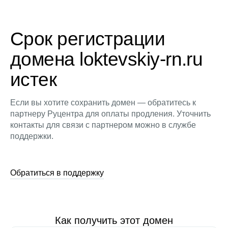
Срок регистрации
домена loktevskiy-rn.ru
истек
Если вы хотите сохранить домен — обратитесь к
партнеру Руцентра для оплаты продления. Уточнить
контакты для связи с партнером можно в службе
поддержки.
Обратиться в поддержку
Как получить этот домен