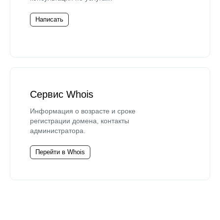
Написать
Сервис Whois
Информация о возрасте и сроке
регистрации домена, контакты
администратора.
Перейти в Whois