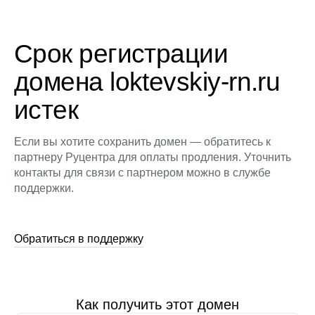
Срок регистрации
домена loktevskiy-rn.ru
истек
Если вы хотите сохранить домен — обратитесь к
партнеру Руцентра для оплаты продления. Уточнить
контакты для связи с партнером можно в службе
поддержки.
Обратиться в поддержку
Как получить этот домен