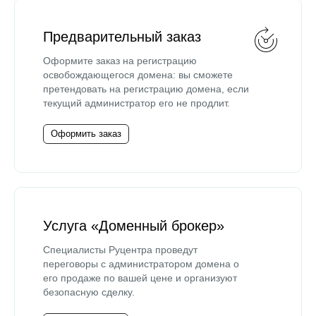
Предварительный заказ
Оформите заказ на регистрацию
освобождающегося домена: вы сможете
претендовать на регистрацию домена, если
текущий администратор его не продлит.
Оформить заказ
Услуга «Доменный брокер»
Специалисты Руцентра проведут
переговоры с администратором домена о
его продаже по вашей цене и организуют
безопасную сделку.