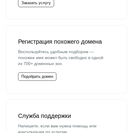
Заказать услугу
Регистрация похожего домена
Воспользуйтесь удобным подбором —
похожее имя может быть свободно в одной
из 700+ доменных зон.
Подобрать домен
Служба поддержки
Напишите, если вам нужна помощь или
консультация по услугам.