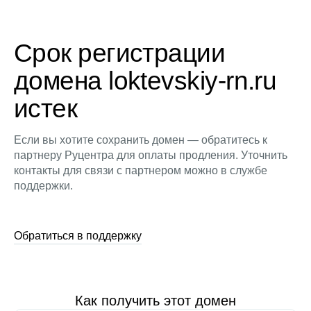
Срок регистрации
домена loktevskiy-rn.ru
истек
Если вы хотите сохранить домен — обратитесь к
партнеру Руцентра для оплаты продления. Уточнить
контакты для связи с партнером можно в службе
поддержки.
Обратиться в поддержку
Как получить этот домен