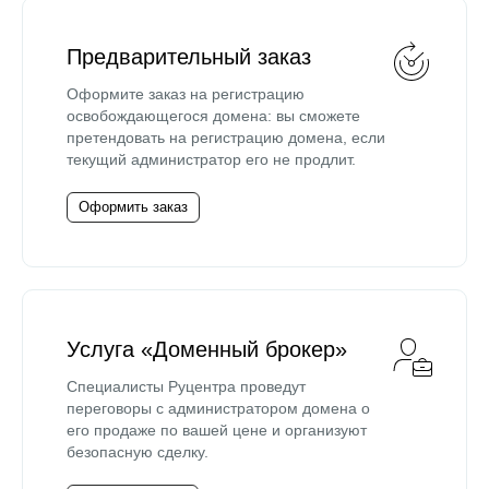
Предварительный заказ
Оформите заказ на регистрацию
освобождающегося домена: вы сможете
претендовать на регистрацию домена, если
текущий администратор его не продлит.
Оформить заказ
Услуга «Доменный брокер»
Специалисты Руцентра проведут
переговоры с администратором домена о
его продаже по вашей цене и организуют
безопасную сделку.