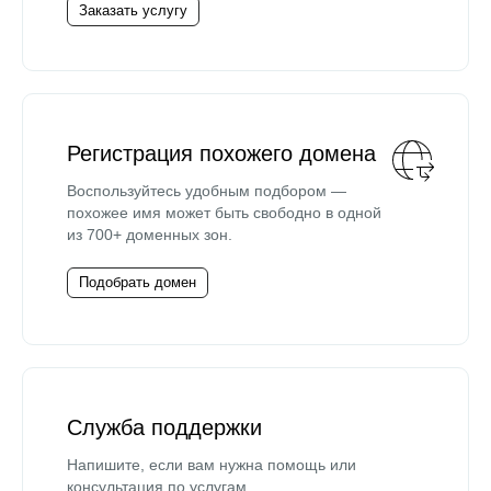
Заказать услугу
Регистрация похожего домена
Воспользуйтесь удобным подбором —
похожее имя может быть свободно в одной
из 700+ доменных зон.
Подобрать домен
Служба поддержки
Напишите, если вам нужна помощь или
консультация по услугам.