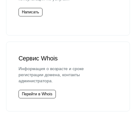
Написать
Сервис Whois
Информация о возрасте и сроке
регистрации домена, контакты
администратора.
Перейти в Whois