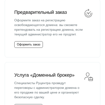
Предварительный заказ
Оформите заказ на регистрацию
освобождающегося домена: вы сможете
претендовать на регистрацию домена, если
текущий администратор его не продлит.
Оформить заказ
Услуга «Доменный брокер»
Специалисты Руцентра проведут
переговоры с администратором домена о
его продаже по вашей цене и организуют
безопасную сделку.