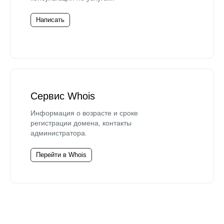
Написать
Сервис Whois
Информация о возрасте и сроке
регистрации домена, контакты
администратора.
Перейти в Whois