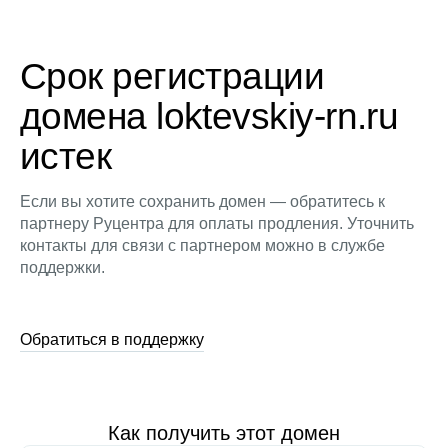
Срок регистрации
домена loktevskiy-rn.ru
истек
Если вы хотите сохранить домен — обратитесь к
партнеру Руцентра для оплаты продления. Уточнить
контакты для связи с партнером можно в службе
поддержки.
Обратиться в поддержку
Как получить этот домен