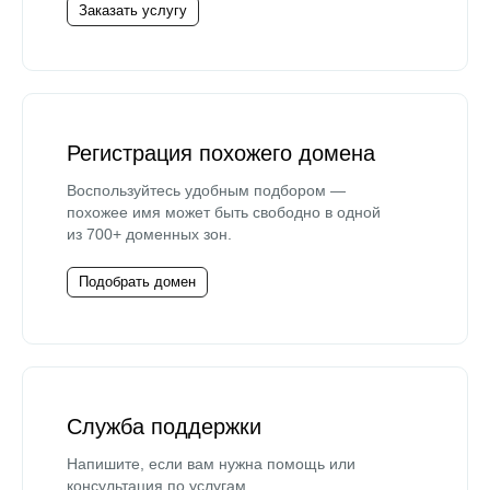
Заказать услугу
Регистрация похожего домена
Воспользуйтесь удобным подбором —
похожее имя может быть свободно в одной
из 700+ доменных зон.
Подобрать домен
Служба поддержки
Напишите, если вам нужна помощь или
консультация по услугам.