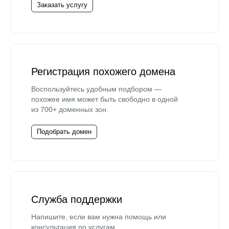
Заказать услугу
Регистрация похожего домена
Воспользуйтесь удобным подбором —
похожее имя может быть свободно в одной
из 700+ доменных зон.
Подобрать домен
Служба поддержки
Напишите, если вам нужна помощь или
консультация по услугам.