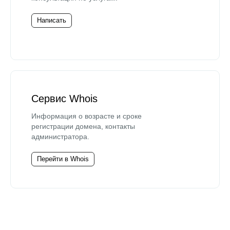
Написать
Сервис Whois
Информация о возрасте и сроке
регистрации домена, контакты
администратора.
Перейти в Whois