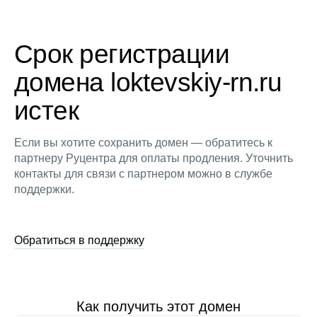
Срок регистрации
домена loktevskiy-rn.ru
истек
Если вы хотите сохранить домен — обратитесь к
партнеру Руцентра для оплаты продления. Уточнить
контакты для связи с партнером можно в службе
поддержки.
Обратиться в поддержку
Как получить этот домен