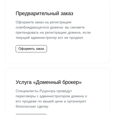
Предварительный заказ
Оформите заказ на регистрацию
освобождающегося домена: вы сможете
претендовать на регистрацию домена, если
текущий администратор его не продлит.
Оформить заказ
Услуга «Доменный брокер»
Специалисты Руцентра проведут
переговоры с администратором домена о
его продаже по вашей цене и организуют
безопасную сделку.