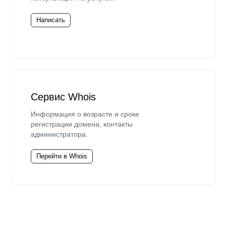
Написать
Сервис Whois
Информация о возрасте и сроке
регистрации домена, контакты
администратора.
Перейти в Whois