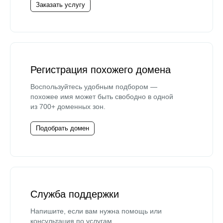
Заказать услугу
Регистрация похожего домена
Воспользуйтесь удобным подбором —
похожее имя может быть свободно в одной
из 700+ доменных зон.
Подобрать домен
Служба поддержки
Напишите, если вам нужна помощь или
консультация по услугам.