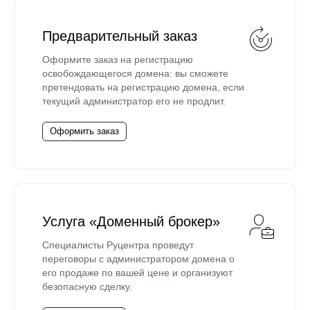
Предварительный заказ
Оформите заказ на регистрацию
освобождающегося домена: вы сможете
претендовать на регистрацию домена, если
текущий администратор его не продлит.
Оформить заказ
Услуга «Доменный брокер»
Специалисты Руцентра проведут
переговоры с администратором домена о
его продаже по вашей цене и организуют
безопасную сделку.