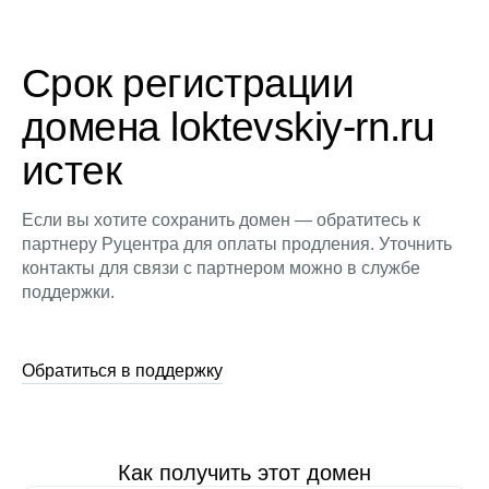
Срок регистрации
домена loktevskiy-rn.ru
истек
Если вы хотите сохранить домен — обратитесь к
партнеру Руцентра для оплаты продления. Уточнить
контакты для связи с партнером можно в службе
поддержки.
Обратиться в поддержку
Как получить этот домен