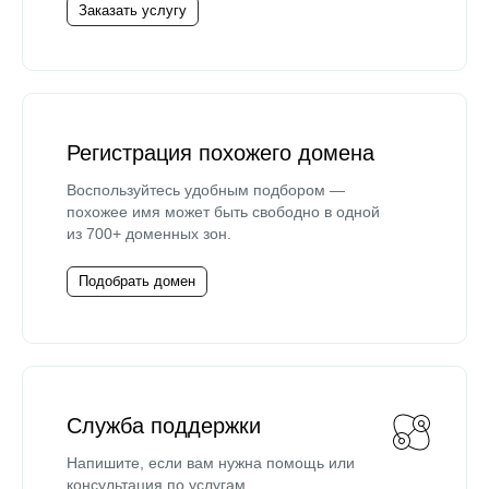
Заказать услугу
Регистрация похожего домена
Воспользуйтесь удобным подбором —
похожее имя может быть свободно в одной
из 700+ доменных зон.
Подобрать домен
Служба поддержки
Напишите, если вам нужна помощь или
консультация по услугам.