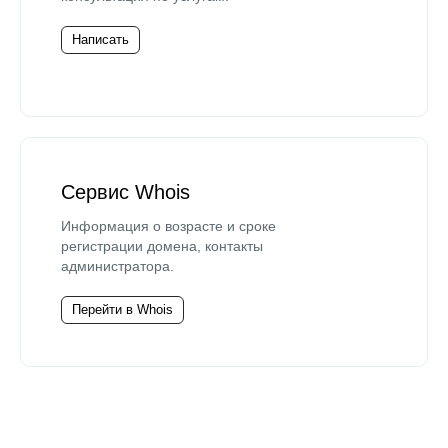
Написать
Сервис Whois
Информация о возрасте и сроке
регистрации домена, контакты
администратора.
Перейти в Whois