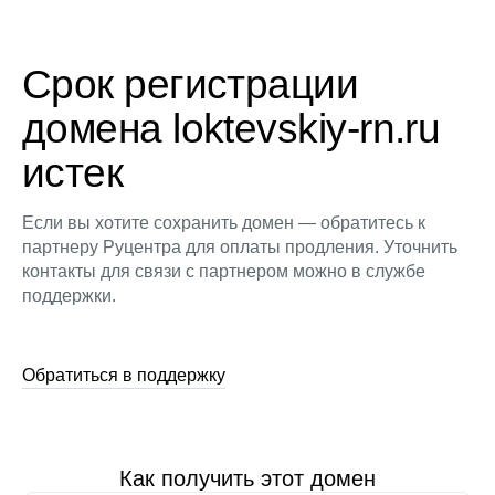
Срок регистрации
домена loktevskiy-rn.ru
истек
Если вы хотите сохранить домен — обратитесь к
партнеру Руцентра для оплаты продления. Уточнить
контакты для связи с партнером можно в службе
поддержки.
Обратиться в поддержку
Как получить этот домен