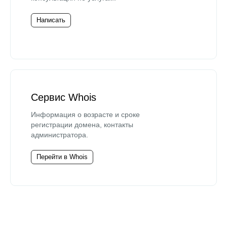
Написать
Сервис Whois
Информация о возрасте и сроке
регистрации домена, контакты
администратора.
Перейти в Whois