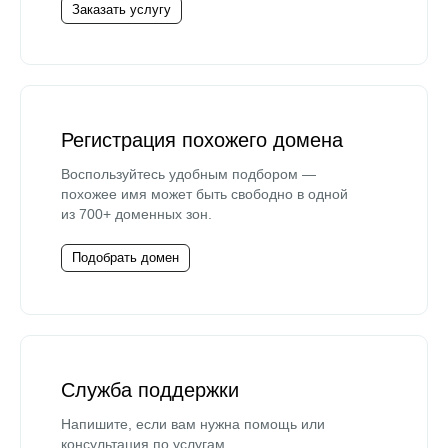
Заказать услугу
Регистрация похожего домена
Воспользуйтесь удобным подбором —
похожее имя может быть свободно в одной
из 700+ доменных зон.
Подобрать домен
Служба поддержки
Напишите, если вам нужна помощь или
консультация по услугам.