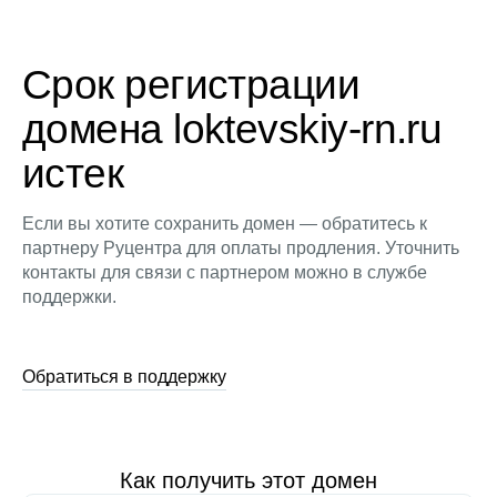
Срок регистрации
домена loktevskiy-rn.ru
истек
Если вы хотите сохранить домен — обратитесь к
партнеру Руцентра для оплаты продления. Уточнить
контакты для связи с партнером можно в службе
поддержки.
Обратиться в поддержку
Как получить этот домен