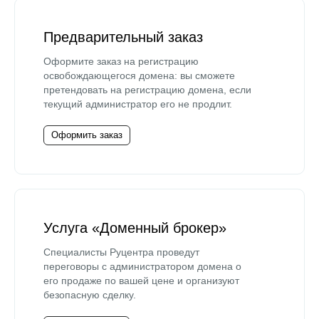
Предварительный заказ
Оформите заказ на регистрацию
освобождающегося домена: вы сможете
претендовать на регистрацию домена, если
текущий администратор его не продлит.
Оформить заказ
Услуга «Доменный брокер»
Специалисты Руцентра проведут
переговоры с администратором домена о
его продаже по вашей цене и организуют
безопасную сделку.