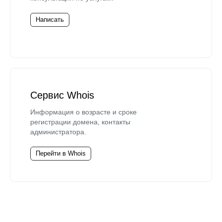
Написать
Сервис Whois
Информация о возрасте и сроке
регистрации домена, контакты
администратора.
Перейти в Whois