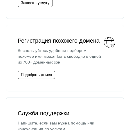
Заказать услугу
Регистрация похожего домена
Воспользуйтесь удобным подбором —
похожее имя может быть свободно в одной
из 700+ доменных зон.
Подобрать домен
Служба поддержки
Напишите, если вам нужна помощь или
консультация по услугам.