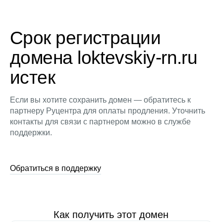
Срок регистрации
домена loktevskiy-rn.ru
истек
Если вы хотите сохранить домен — обратитесь к
партнеру Руцентра для оплаты продления. Уточнить
контакты для связи с партнером можно в службе
поддержки.
Обратиться в поддержку
Как получить этот домен