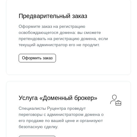
Предварительный заказ
Оформите заказ на регистрацию
освобождающегося домена: вы сможете
претендовать на регистрацию домена, если
текущий администратор его не продлит.
Оформить заказ
Услуга «Доменный брокер»
Специалисты Руцентра проведут
переговоры с администратором домена о
его продаже по вашей цене и организуют
безопасную сделку.