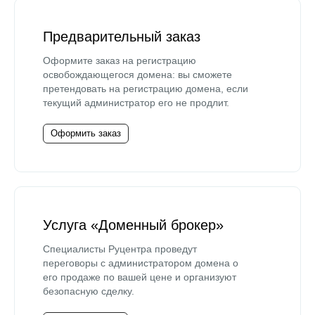
Предварительный заказ
Оформите заказ на регистрацию
освобождающегося домена: вы сможете
претендовать на регистрацию домена, если
текущий администратор его не продлит.
Оформить заказ
Услуга «Доменный брокер»
Специалисты Руцентра проведут
переговоры с администратором домена о
его продаже по вашей цене и организуют
безопасную сделку.