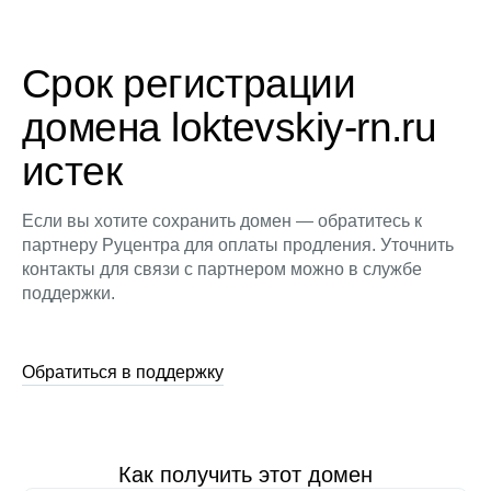
Срок регистрации
домена loktevskiy-rn.ru
истек
Если вы хотите сохранить домен — обратитесь к
партнеру Руцентра для оплаты продления. Уточнить
контакты для связи с партнером можно в службе
поддержки.
Обратиться в поддержку
Как получить этот домен