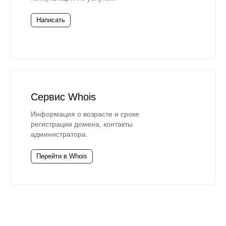
Написать
Сервис Whois
Информация о возрасте и сроке
регистрации домена, контакты
администратора.
Перейти в Whois