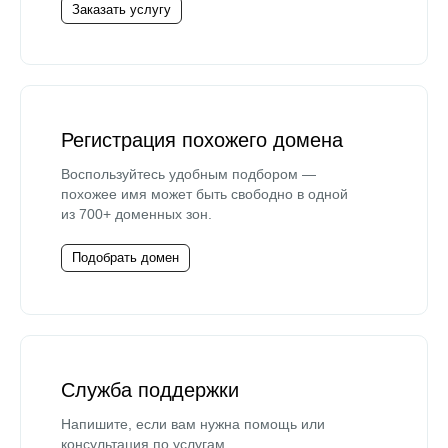
Заказать услугу
Регистрация похожего домена
Воспользуйтесь удобным подбором —
похожее имя может быть свободно в одной
из 700+ доменных зон.
Подобрать домен
Служба поддержки
Напишите, если вам нужна помощь или
консультация по услугам.