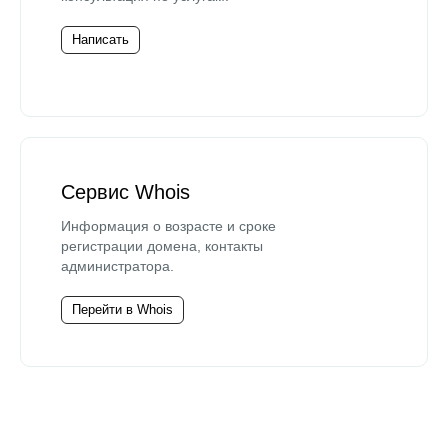
Написать
Сервис Whois
Информация о возрасте и сроке
регистрации домена, контакты
администратора.
Перейти в Whois