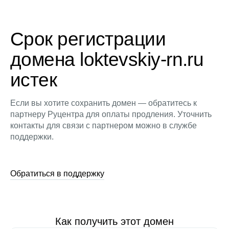
Срок регистрации
домена loktevskiy-rn.ru
истек
Если вы хотите сохранить домен — обратитесь к
партнеру Руцентра для оплаты продления. Уточнить
контакты для связи с партнером можно в службе
поддержки.
Обратиться в поддержку
Как получить этот домен