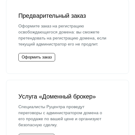
Предварительный заказ
Оформите заказ на регистрацию
освобождающегося домена: вы сможете
претендовать на регистрацию домена, если
текущий администратор его не продлит.
Оформить заказ
Услуга «Доменный брокер»
Специалисты Руцентра проведут
переговоры с администратором домена о
его продаже по вашей цене и организуют
безопасную сделку.