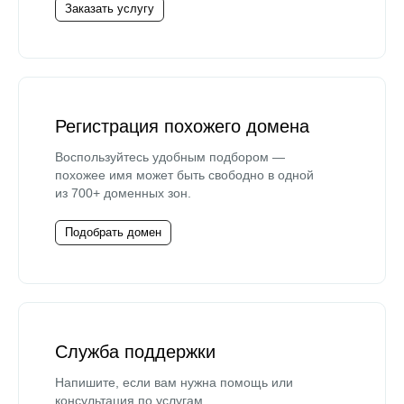
Заказать услугу
Регистрация похожего домена
Воспользуйтесь удобным подбором —
похожее имя может быть свободно в одной
из 700+ доменных зон.
Подобрать домен
Служба поддержки
Напишите, если вам нужна помощь или
консультация по услугам.