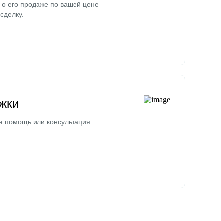
о его продаже по вашей цене
сделку.
жки
а помощь или консультация