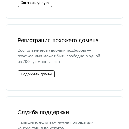
Заказать услугу
Регистрация похожего домена
Воспользуйтесь удобным подбором —
похожее имя может быть свободно в одной
из 700+ доменных зон.
Подобрать домен
Служба поддержки
Напишите, если вам нужна помощь или
консультация по услугам.