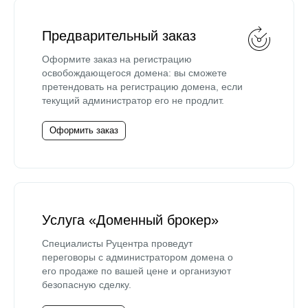
Предварительный заказ
Оформите заказ на регистрацию
освобождающегося домена: вы сможете
претендовать на регистрацию домена, если
текущий администратор его не продлит.
Оформить заказ
Услуга «Доменный брокер»
Специалисты Руцентра проведут
переговоры с администратором домена о
его продаже по вашей цене и организуют
безопасную сделку.