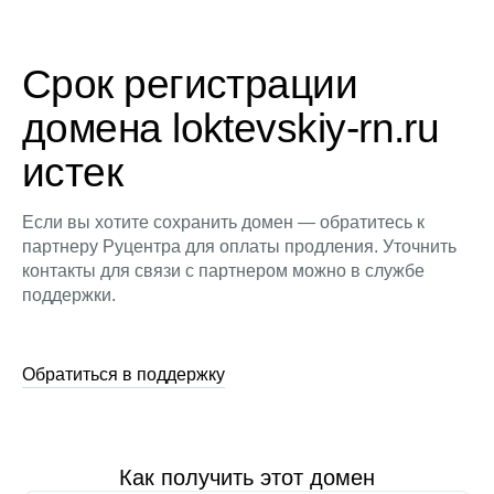
Срок регистрации
домена loktevskiy-rn.ru
истек
Если вы хотите сохранить домен — обратитесь к
партнеру Руцентра для оплаты продления. Уточнить
контакты для связи с партнером можно в службе
поддержки.
Обратиться в поддержку
Как получить этот домен