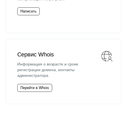
Написать
Сервис Whois
Информация о возрасте и сроке
регистрации домена, контакты
администратора.
Перейти в Whois