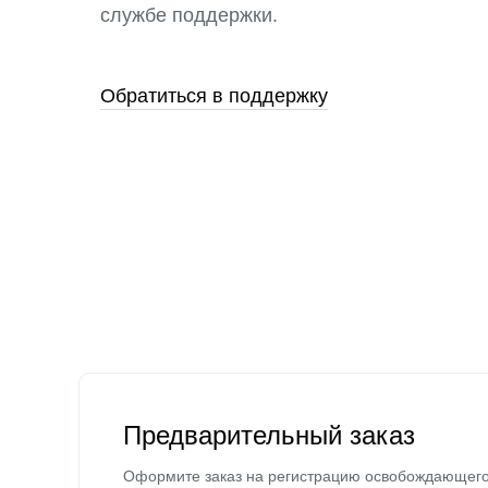
службе поддержки.
Обратиться в поддержку
Предварительный заказ
Оформите заказ на регистрацию освобождающег