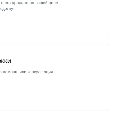
о его продаже по вашей цене
сделку.
жки
а помощь или консультация