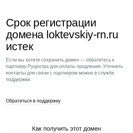
Срок регистрации
домена loktevskiy-rn.ru
истек
Если вы хотите сохранить домен — обратитесь к
партнеру Руцентра для оплаты продления. Уточнить
контакты для связи с партнером можно в службе
поддержки.
Обратиться в поддержку
Как получить этот домен