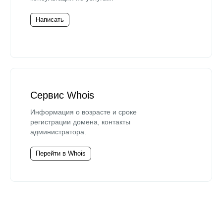
Написать
Сервис Whois
Информация о возрасте и сроке
регистрации домена, контакты
администратора.
Перейти в Whois