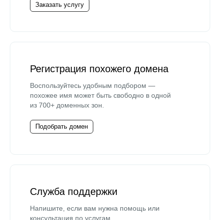
Заказать услугу
Регистрация похожего домена
Воспользуйтесь удобным подбором —
похожее имя может быть свободно в одной
из 700+ доменных зон.
Подобрать домен
Служба поддержки
Напишите, если вам нужна помощь или
консультация по услугам.