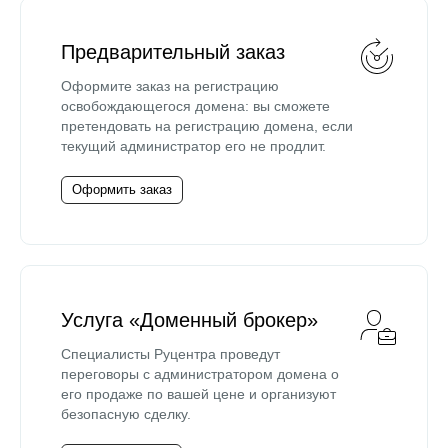
Предварительный заказ
Оформите заказ на регистрацию
освобождающегося домена: вы сможете
претендовать на регистрацию домена, если
текущий администратор его не продлит.
Оформить заказ
Услуга «Доменный брокер»
Специалисты Руцентра проведут
переговоры с администратором домена о
его продаже по вашей цене и организуют
безопасную сделку.