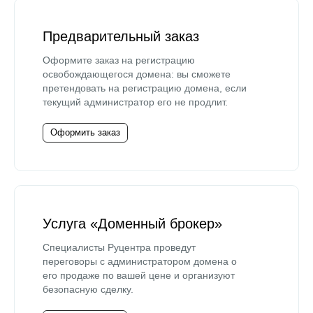
Предварительный заказ
Оформите заказ на регистрацию
освобождающегося домена: вы сможете
претендовать на регистрацию домена, если
текущий администратор его не продлит.
Оформить заказ
Услуга «Доменный брокер»
Специалисты Руцентра проведут
переговоры с администратором домена о
его продаже по вашей цене и организуют
безопасную сделку.