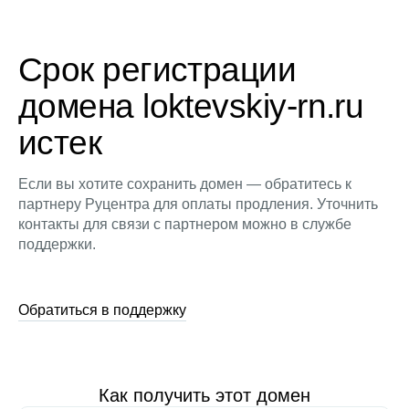
Срок регистрации
домена loktevskiy-rn.ru
истек
Если вы хотите сохранить домен — обратитесь к
партнеру Руцентра для оплаты продления. Уточнить
контакты для связи с партнером можно в службе
поддержки.
Обратиться в поддержку
Как получить этот домен