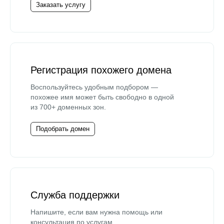
Заказать услугу
Регистрация похожего домена
Воспользуйтесь удобным подбором —
похожее имя может быть свободно в одной
из 700+ доменных зон.
Подобрать домен
Служба поддержки
Напишите, если вам нужна помощь или
консультация по услугам.