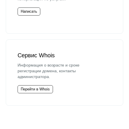
Написать
Сервис Whois
Информация о возрасте и сроке
регистрации домена, контакты
администратора.
Перейти в Whois