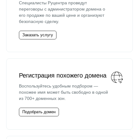
Специалисты Руцентра проведут
переговоры с администратором домена о
его продаже по вашей цене и организуют
безопасную сделку.
Заказать услугу
Регистрация похожего домена
Воспользуйтесь удобным подбором —
похожее имя может быть свободно в одной
из 700+ доменных зон.
Подобрать домен