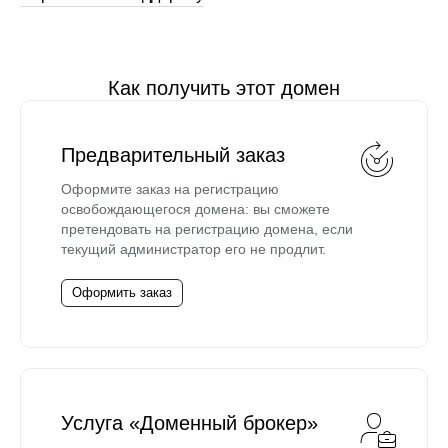
Как получить этот домен
Предварительный заказ
Оформите заказ на регистрацию
освобождающегося домена: вы сможете
претендовать на регистрацию домена, если
текущий администратор его не продлит.
Оформить заказ
Услуга «Доменный брокер»