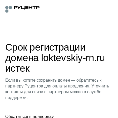
Срок регистрации
домена loktevskiy-rn.ru
истек
Если вы хотите сохранить домен — обратитесь к
партнеру Руцентра для оплаты продления. Уточнить
контакты для связи с партнером можно в службе
поддержки.
Обратиться в поддержку