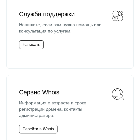
Служба поддержки
Напишите, если вам нужна помощь или
консультация по услугам.
Написать
Сервис Whois
Информация о возрасте и сроке
регистрации домена, контакты
администратора.
Перейти в Whois