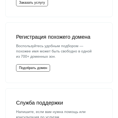
Заказать услугу
Регистрация похожего домена
Воспользуйтесь удобным подбором —
похожее имя может быть свободно в одной
из 700+ доменных зон.
Подобрать домен
Служба поддержки
Напишите, если вам нужна помощь или
консультация по услугам.