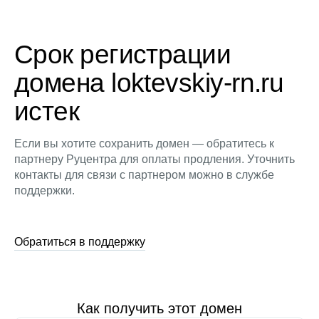
Срок регистрации
домена loktevskiy-rn.ru
истек
Если вы хотите сохранить домен — обратитесь к
партнеру Руцентра для оплаты продления. Уточнить
контакты для связи с партнером можно в службе
поддержки.
Обратиться в поддержку
Как получить этот домен