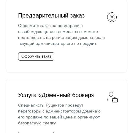
Предварительный заказ
Оформите заказ на регистрацию
освобождающегося домена: вы сможете
претендовать на регистрацию домена, если
текущий администратор его не продлит.
Оформить заказ
Услуга «Доменный брокер»
Специалисты Руцентра проведут
переговоры с администратором домена о
его продаже по вашей цене и организуют
безопасную сделку.