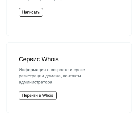
Написать
Сервис Whois
Информация о возрасте и сроке
регистрации домена, контакты
администратора.
Перейти в Whois