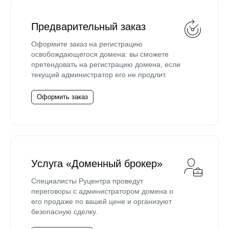
Предварительный заказ
Оформите заказ на регистрацию
освобождающегося домена: вы сможете
претендовать на регистрацию домена, если
текущий администратор его не продлит.
Оформить заказ
Услуга «Доменный брокер»
Специалисты Руцентра проведут
переговоры с администратором домена о
его продаже по вашей цене и организуют
безопасную сделку.