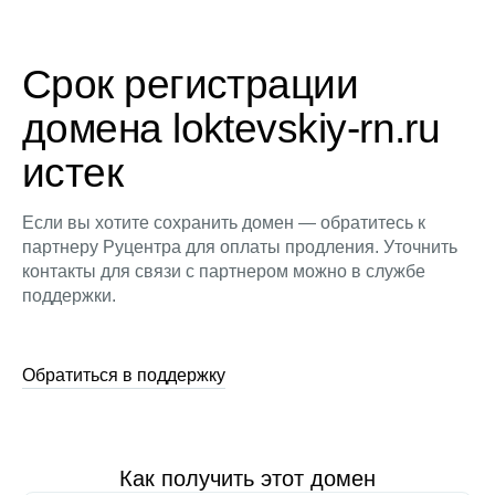
Срок регистрации
домена loktevskiy-rn.ru
истек
Если вы хотите сохранить домен — обратитесь к
партнеру Руцентра для оплаты продления. Уточнить
контакты для связи с партнером можно в службе
поддержки.
Обратиться в поддержку
Как получить этот домен