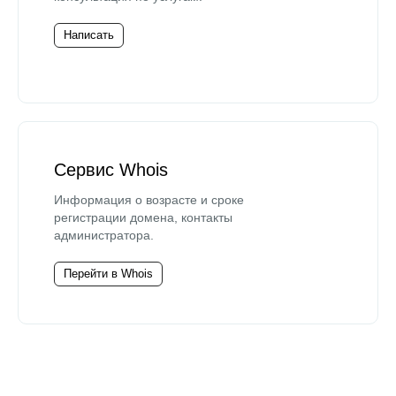
Написать
Сервис Whois
Информация о возрасте и сроке
регистрации домена, контакты
администратора.
Перейти в Whois