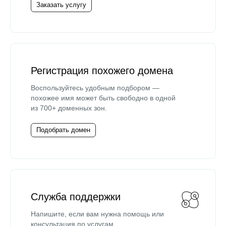
Заказать услугу
Регистрация похожего домена
Воспользуйтесь удобным подбором —
похожее имя может быть свободно в одной
из 700+ доменных зон.
Подобрать домен
Служба поддержки
Напишите, если вам нужна помощь или
консультация по услугам.