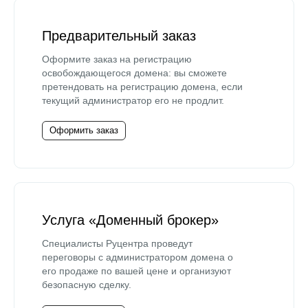
Предварительный заказ
Оформите заказ на регистрацию
освобождающегося домена: вы сможете
претендовать на регистрацию домена, если
текущий администратор его не продлит.
Оформить заказ
Услуга «Доменный брокер»
Специалисты Руцентра проведут
переговоры с администратором домена о
его продаже по вашей цене и организуют
безопасную сделку.