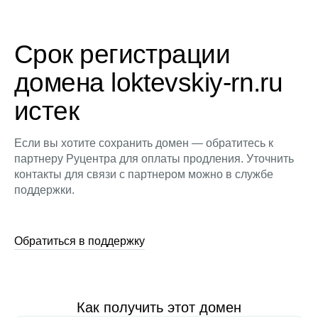
Срок регистрации
домена loktevskiy-rn.ru
истек
Если вы хотите сохранить домен — обратитесь к
партнеру Руцентра для оплаты продления. Уточнить
контакты для связи с партнером можно в службе
поддержки.
Обратиться в поддержку
Как получить этот домен