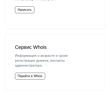
Написать
Сервис Whois
Информация о возрасте и сроке
регистрации домена, контакты
администратора.
Перейти в Whois