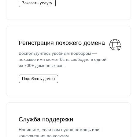
Заказать услугу
Регистрация похожего домена
Воспользуйтесь удобным подбором —
похожее имя может быть свободно в одной
из 700+ доменных зон.
Подобрать домен
Служба поддержки
Напишите, если вам нужна помощь или
консультация по услугам.