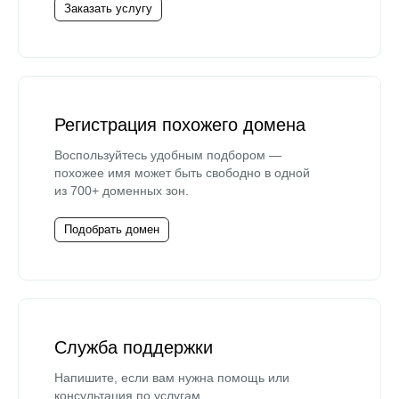
Заказать услугу
Регистрация похожего домена
Воспользуйтесь удобным подбором —
похожее имя может быть свободно в одной
из 700+ доменных зон.
Подобрать домен
Служба поддержки
Напишите, если вам нужна помощь или
консультация по услугам.