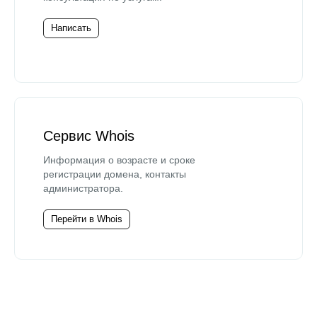
Написать
Сервис Whois
Информация о возрасте и сроке
регистрации домена, контакты
администратора.
Перейти в Whois