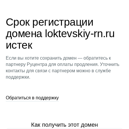
Срок регистрации
домена loktevskiy-rn.ru
истек
Если вы хотите сохранить домен — обратитесь к
партнеру Руцентра для оплаты продления. Уточнить
контакты для связи с партнером можно в службе
поддержки.
Обратиться в поддержку
Как получить этот домен