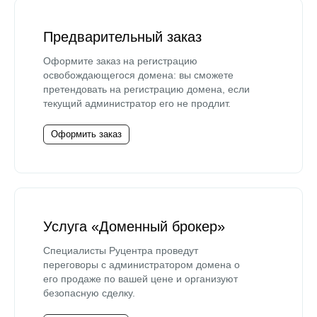
Предварительный заказ
Оформите заказ на регистрацию
освобождающегося домена: вы сможете
претендовать на регистрацию домена, если
текущий администратор его не продлит.
Оформить заказ
Услуга «Доменный брокер»
Специалисты Руцентра проведут
переговоры с администратором домена о
его продаже по вашей цене и организуют
безопасную сделку.