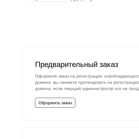
Предварительный заказ
Оформите заказ на регистрацию освобождающег
домена: вы сможете претендовать на регистраци
домена, если текущий администратор его не прод
Оформить заказ