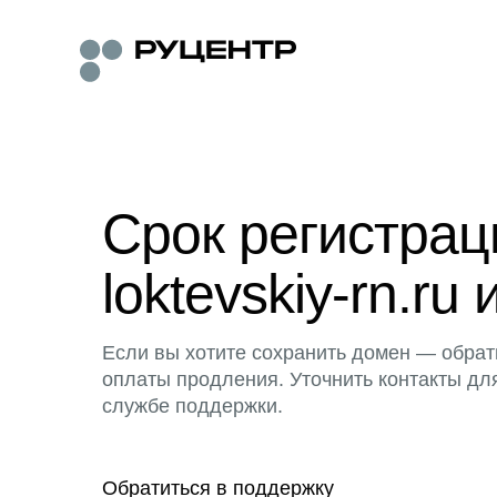
Срок регистра
loktevskiy-rn.ru 
Если вы хотите сохранить домен — обрат
оплаты продления. Уточнить контакты дл
службе поддержки.
Обратиться в поддержку