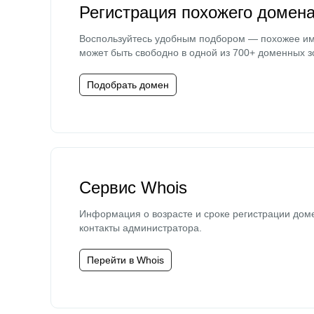
Регистрация похожего домен
Воспользуйтесь удобным подбором — похожее и
может быть свободно в одной из 700+ доменных з
Подобрать домен
Сервис Whois
Информация о возрасте и сроке регистрации дом
контакты администратора.
Перейти в Whois