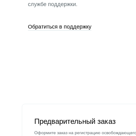
службе поддержки.
Обратиться в поддержку
Предварительный заказ
Оформите заказ на регистрацию освобождающег