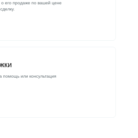
о его продаже по вашей цене
сделку.
жки
а помощь или консультация