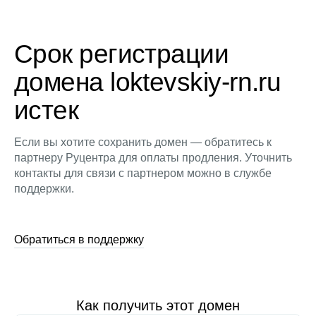
Срок регистрации
домена loktevskiy-rn.ru
истек
Если вы хотите сохранить домен — обратитесь к
партнеру Руцентра для оплаты продления. Уточнить
контакты для связи с партнером можно в службе
поддержки.
Обратиться в поддержку
Как получить этот домен