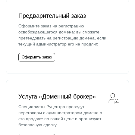
Предварительный заказ
Оформите заказ на регистрацию
освобождающегося домена: вы сможете
претендовать на регистрацию домена, если
текущий администратор его не продлит.
Оформить заказ
Услуга «Доменный брокер»
Специалисты Руцентра проведут
переговоры с администратором домена о
его продаже по вашей цене и организуют
безопасную сделку.