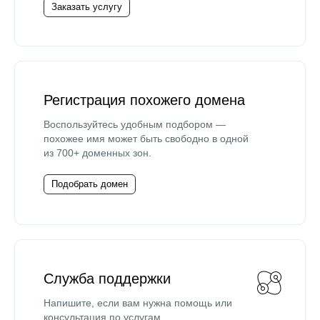
Заказать услугу
Регистрация похожего домена
Воспользуйтесь удобным подбором —
похожее имя может быть свободно в одной
из 700+ доменных зон.
Подобрать домен
Служба поддержки
Напишите, если вам нужна помощь или
консультация по услугам.