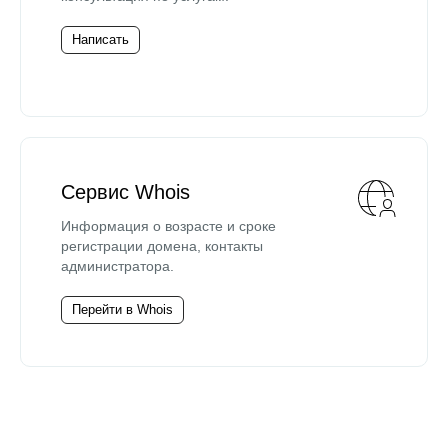
Написать
Сервис Whois
Информация о возрасте и сроке
регистрации домена, контакты
администратора.
Перейти в Whois