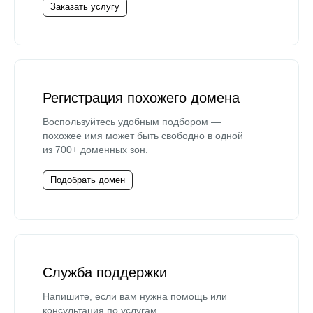
Заказать услугу
Регистрация похожего домена
Воспользуйтесь удобным подбором —
похожее имя может быть свободно в одной
из 700+ доменных зон.
Подобрать домен
Служба поддержки
Напишите, если вам нужна помощь или
консультация по услугам.