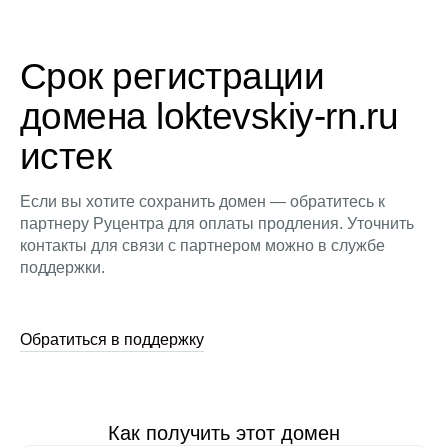
Срок регистрации
домена loktevskiy-rn.ru
истек
Если вы хотите сохранить домен — обратитесь к
партнеру Руцентра для оплаты продления. Уточнить
контакты для связи с партнером можно в службе
поддержки.
Обратиться в поддержку
Как получить этот домен