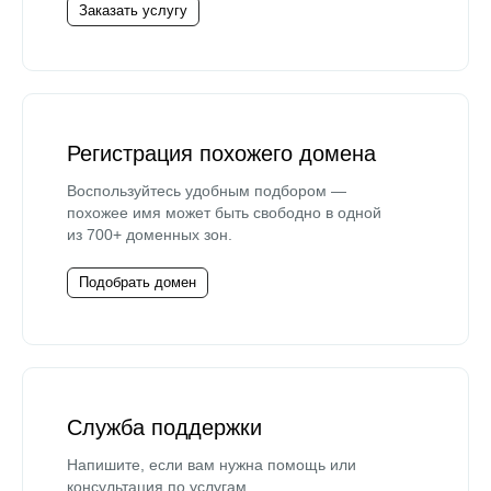
Заказать услугу
Регистрация похожего домена
Воспользуйтесь удобным подбором —
похожее имя может быть свободно в одной
из 700+ доменных зон.
Подобрать домен
Служба поддержки
Напишите, если вам нужна помощь или
консультация по услугам.