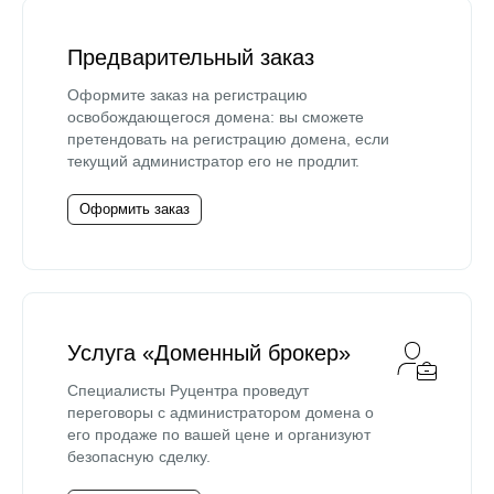
Предварительный заказ
Оформите заказ на регистрацию
освобождающегося домена: вы сможете
претендовать на регистрацию домена, если
текущий администратор его не продлит.
Оформить заказ
Услуга «Доменный брокер»
Специалисты Руцентра проведут
переговоры с администратором домена о
его продаже по вашей цене и организуют
безопасную сделку.