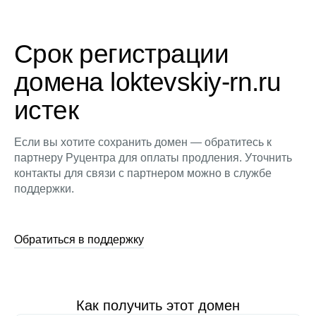
Срок регистрации
домена loktevskiy-rn.ru
истек
Если вы хотите сохранить домен — обратитесь к
партнеру Руцентра для оплаты продления. Уточнить
контакты для связи с партнером можно в службе
поддержки.
Обратиться в поддержку
Как получить этот домен