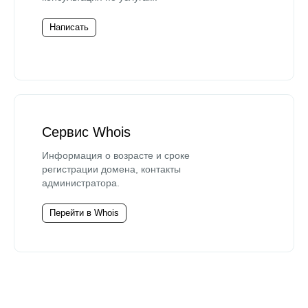
Написать
Сервис Whois
Информация о возрасте и сроке
регистрации домена, контакты
администратора.
Перейти в Whois