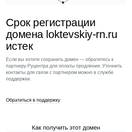
Срок регистрации
домена loktevskiy-rn.ru
истек
Если вы хотите сохранить домен — обратитесь к
партнеру Руцентра для оплаты продления. Уточнить
контакты для связи с партнером можно в службе
поддержки.
Обратиться в поддержку
Как получить этот домен