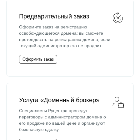
Предварительный заказ
Оформите заказ на регистрацию
освобождающегося домена: вы сможете
претендовать на регистрацию домена, если
текущий администратор его не продлит.
Оформить заказ
Услуга «Доменный брокер»
Специалисты Руцентра проведут
переговоры с администратором домена о
его продаже по вашей цене и организуют
безопасную сделку.