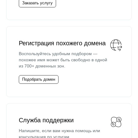
Заказать услугу
Регистрация похожего домена
Воспользуйтесь удобным подбором —
похожее имя может быть свободно в одной
из 700+ доменных зон.
Подобрать домен
Служба поддержки
Напишите, если вам нужна помощь или
консультация по услугам.