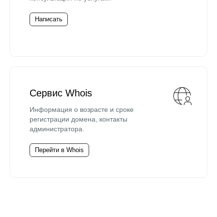
Написать
Сервис Whois
Информация о возрасте и сроке
регистрации домена, контакты
администратора.
Перейти в Whois