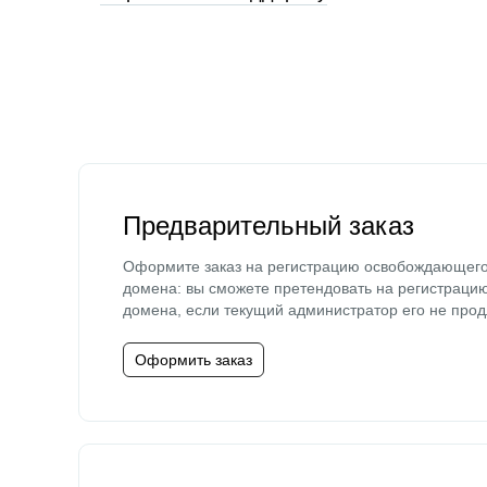
Предварительный заказ
Оформите заказ на регистрацию освобождающег
домена: вы сможете претендовать на регистраци
домена, если текущий администратор его не прод
Оформить заказ