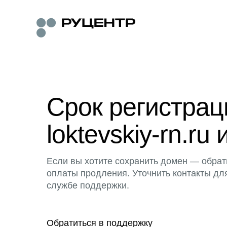
Срок регистра
loktevskiy-rn.ru 
Если вы хотите сохранить домен — обрат
оплаты продления. Уточнить контакты дл
службе поддержки.
Обратиться в поддержку