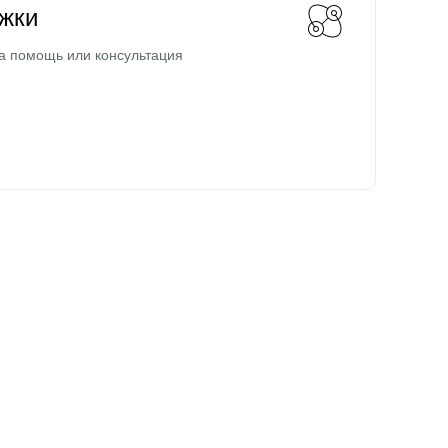
жки
а помощь или консультация