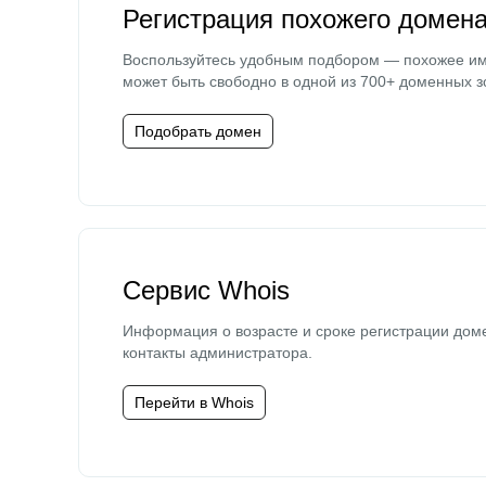
Регистрация похожего домен
Воспользуйтесь удобным подбором — похожее и
может быть свободно в одной из 700+ доменных з
Подобрать домен
Сервис Whois
Информация о возрасте и сроке регистрации дом
контакты администратора.
Перейти в Whois