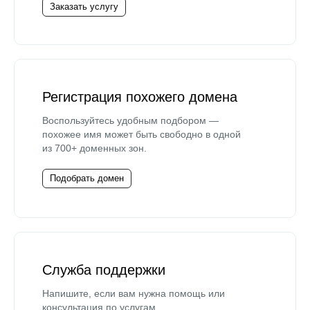
Заказать услугу
Регистрация похожего домена
Воспользуйтесь удобным подбором —
похожее имя может быть свободно в одной
из 700+ доменных зон.
Подобрать домен
Служба поддержки
Напишите, если вам нужна помощь или
консультация по услугам.