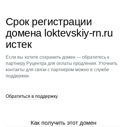
Срок регистрации
домена loktevskiy-rn.ru
истек
Если вы хотите сохранить домен — обратитесь к
партнеру Руцентра для оплаты продления. Уточнить
контакты для связи с партнером можно в службе
поддержки.
Обратиться в поддержку
Как получить этот домен