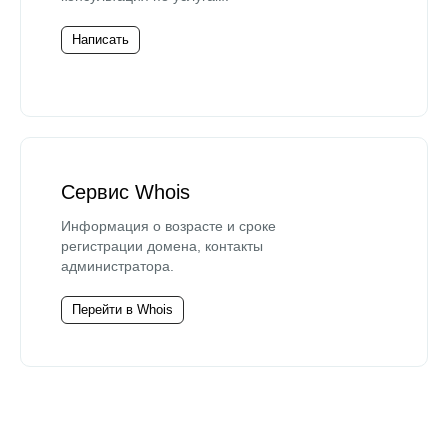
Написать
Сервис Whois
Информация о возрасте и сроке
регистрации домена, контакты
администратора.
Перейти в Whois