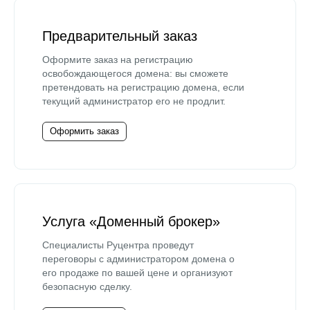
Предварительный заказ
Оформите заказ на регистрацию
освобождающегося домена: вы сможете
претендовать на регистрацию домена, если
текущий администратор его не продлит.
Оформить заказ
Услуга «Доменный брокер»
Специалисты Руцентра проведут
переговоры с администратором домена о
его продаже по вашей цене и организуют
безопасную сделку.