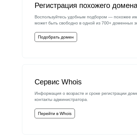
Регистрация похожего домен
Воспользуйтесь удобным подбором — похожее и
может быть свободно в одной из 700+ доменных з
Подобрать домен
Сервис Whois
Информация о возрасте и сроке регистрации дом
контакты администратора.
Перейти в Whois