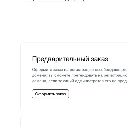
Предварительный заказ
Оформите заказ на регистрацию освобождающег
домена: вы сможете претендовать на регистраци
домена, если текущий администратор его не прод
Оформить заказ