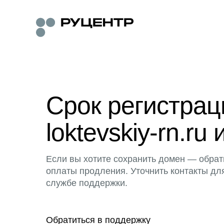
Срок регистра
loktevskiy-rn.ru 
Если вы хотите сохранить домен — обрат
оплаты продления. Уточнить контакты дл
службе поддержки.
Обратиться в поддержку