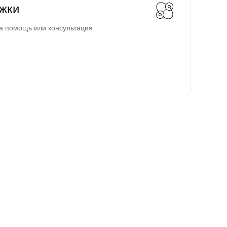
жки
а помощь или консультация