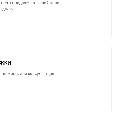
о его продаже по вашей цене
сделку.
жки
а помощь или консультация