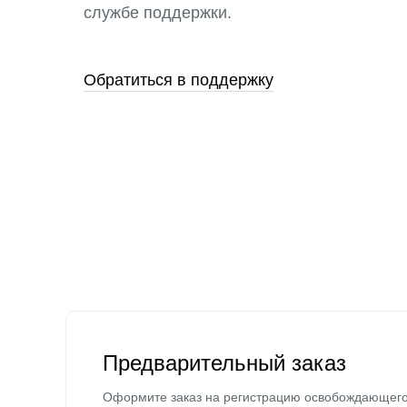
службе поддержки.
Обратиться в поддержку
Предварительный заказ
Оформите заказ на регистрацию освобождающег