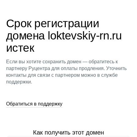
Срок регистрации
домена loktevskiy-rn.ru
истек
Если вы хотите сохранить домен — обратитесь к
партнеру Руцентра для оплаты продления. Уточнить
контакты для связи с партнером можно в службе
поддержки.
Обратиться в поддержку
Как получить этот домен