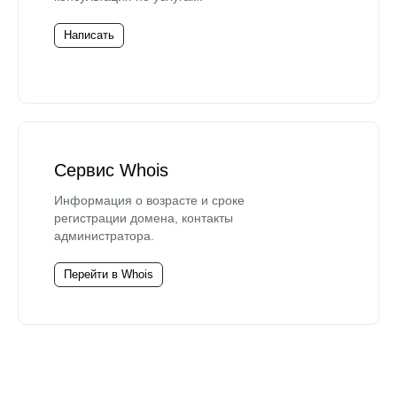
Написать
Сервис Whois
Информация о возрасте и сроке
регистрации домена, контакты
администратора.
Перейти в Whois