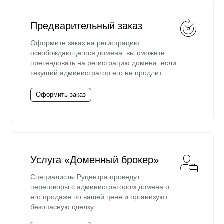
Предварительный заказ
Оформите заказ на регистрацию
освобождающегося домена: вы сможете
претендовать на регистрацию домена, если
текущий администратор его не продлит.
Оформить заказ
Услуга «Доменный брокер»
Специалисты Руцентра проведут
переговоры с администратором домена о
его продаже по вашей цене и организуют
безопасную сделку.