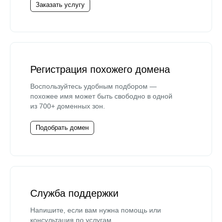
Заказать услугу
Регистрация похожего домена
Воспользуйтесь удобным подбором —
похожее имя может быть свободно в одной
из 700+ доменных зон.
Подобрать домен
Служба поддержки
Напишите, если вам нужна помощь или
консультация по услугам.