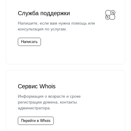
Служба поддержки
Напишите, если вам нужна помощь или
консультация по услугам.
Написать
Сервис Whois
Информация о возрасте и сроке
регистрации домена, контакты
администратора.
Перейти в Whois