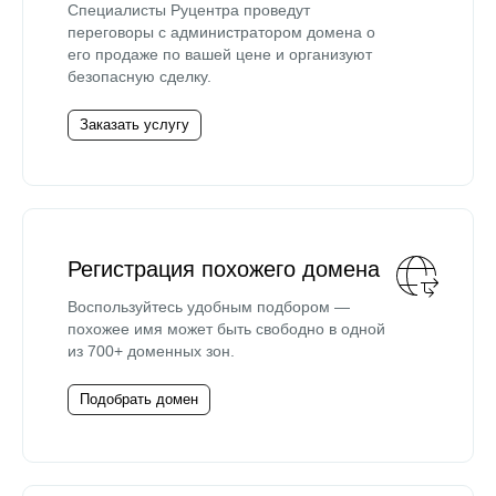
Специалисты Руцентра проведут
переговоры с администратором домена о
его продаже по вашей цене и организуют
безопасную сделку.
Заказать услугу
Регистрация похожего домена
Воспользуйтесь удобным подбором —
похожее имя может быть свободно в одной
из 700+ доменных зон.
Подобрать домен