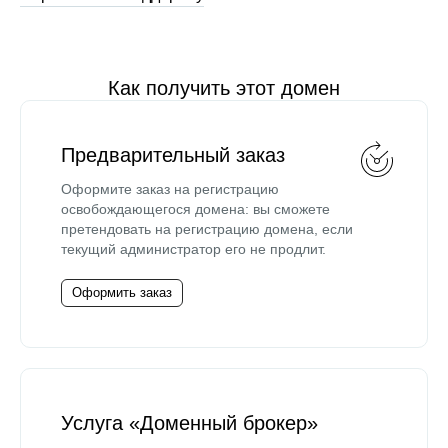
Как получить этот домен
Предварительный заказ
Оформите заказ на регистрацию
освобождающегося домена: вы сможете
претендовать на регистрацию домена, если
текущий администратор его не продлит.
Оформить заказ
Услуга «Доменный брокер»