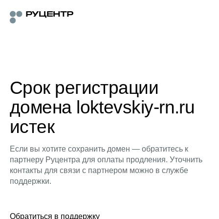
Срок регистрации
домена loktevskiy-rn.ru
истек
Если вы хотите сохранить домен — обратитесь к
партнеру Руцентра для оплаты продления. Уточнить
контакты для связи с партнером можно в службе
поддержки.
Обратиться в поддержку