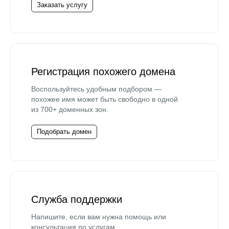
Заказать услугу
Регистрация похожего домена
Воспользуйтесь удобным подбором —
похожее имя может быть свободно в одной
из 700+ доменных зон.
Подобрать домен
Служба поддержки
Напишите, если вам нужна помощь или
консультация по услугам.