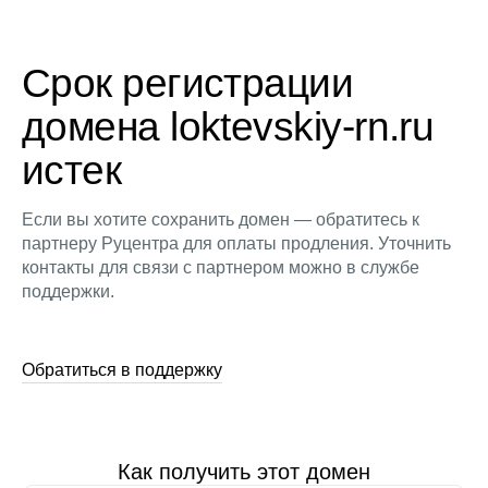
Срок регистрации
домена loktevskiy-rn.ru
истек
Если вы хотите сохранить домен — обратитесь к
партнеру Руцентра для оплаты продления. Уточнить
контакты для связи с партнером можно в службе
поддержки.
Обратиться в поддержку
Как получить этот домен