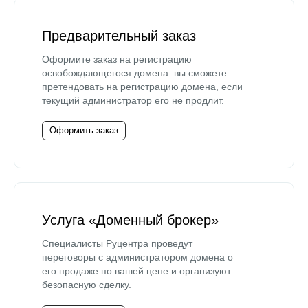
Предварительный заказ
Оформите заказ на регистрацию
освобождающегося домена: вы сможете
претендовать на регистрацию домена, если
текущий администратор его не продлит.
Оформить заказ
Услуга «Доменный брокер»
Специалисты Руцентра проведут
переговоры с администратором домена о
его продаже по вашей цене и организуют
безопасную сделку.