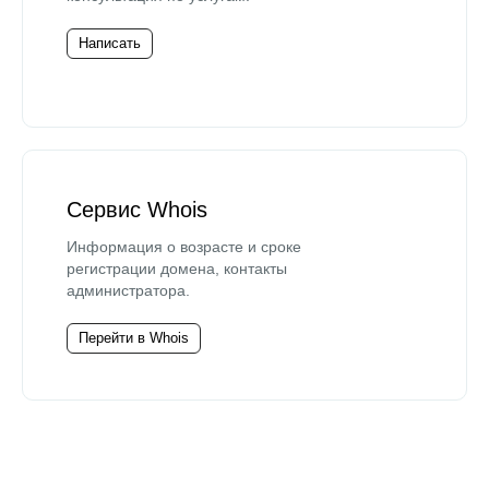
Написать
Сервис Whois
Информация о возрасте и сроке
регистрации домена, контакты
администратора.
Перейти в Whois