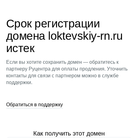
Срок регистрации
домена loktevskiy-rn.ru
истек
Если вы хотите сохранить домен — обратитесь к
партнеру Руцентра для оплаты продления. Уточнить
контакты для связи с партнером можно в службе
поддержки.
Обратиться в поддержку
Как получить этот домен