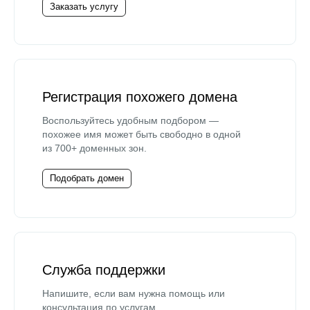
Заказать услугу
Регистрация похожего домена
Воспользуйтесь удобным подбором —
похожее имя может быть свободно в одной
из 700+ доменных зон.
Подобрать домен
Служба поддержки
Напишите, если вам нужна помощь или
консультация по услугам.