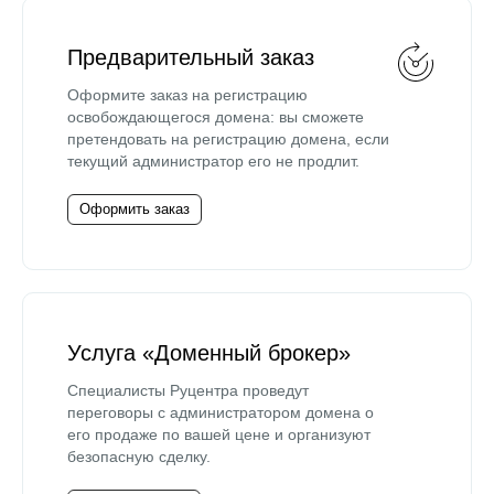
Предварительный заказ
Оформите заказ на регистрацию
освобождающегося домена: вы сможете
претендовать на регистрацию домена, если
текущий администратор его не продлит.
Оформить заказ
Услуга «Доменный брокер»
Специалисты Руцентра проведут
переговоры с администратором домена о
его продаже по вашей цене и организуют
безопасную сделку.