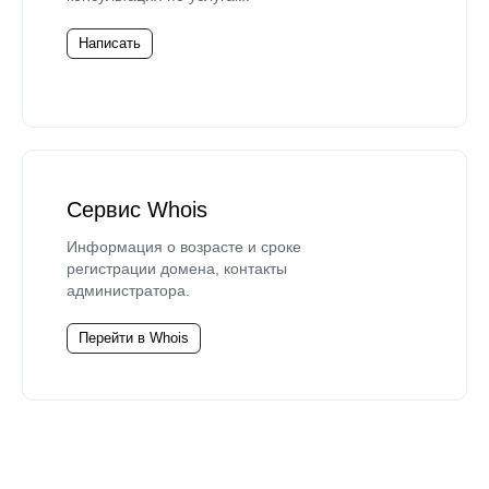
Написать
Сервис Whois
Информация о возрасте и сроке
регистрации домена, контакты
администратора.
Перейти в Whois