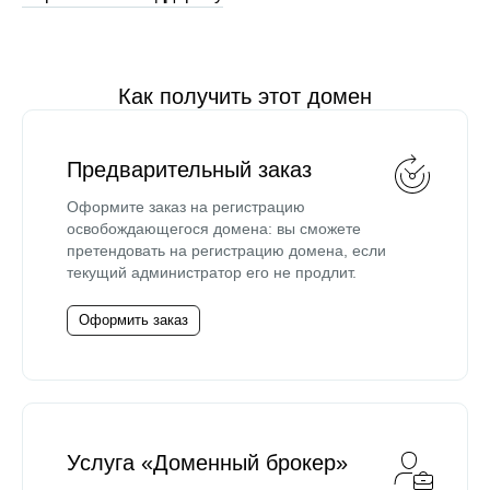
Как получить этот домен
Предварительный заказ
Оформите заказ на регистрацию
освобождающегося домена: вы сможете
претендовать на регистрацию домена, если
текущий администратор его не продлит.
Оформить заказ
Услуга «Доменный брокер»