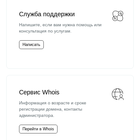
Служба поддержки
Напишите, если вам нужна помощь или
консультация по услугам.
Написать
Сервис Whois
Информация о возрасте и сроке
регистрации домена, контакты
администратора.
Перейти в Whois