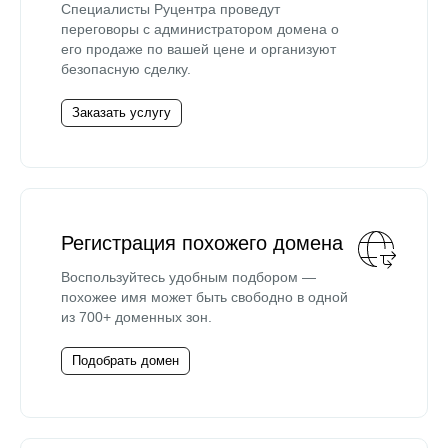
Специалисты Руцентра проведут
переговоры с администратором домена о
его продаже по вашей цене и организуют
безопасную сделку.
Заказать услугу
Регистрация похожего домена
Воспользуйтесь удобным подбором —
похожее имя может быть свободно в одной
из 700+ доменных зон.
Подобрать домен