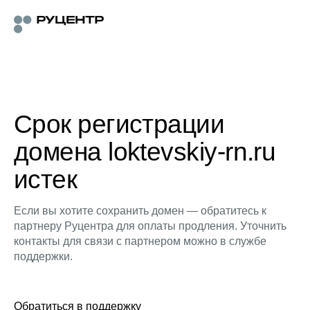
Срок регистрации
домена loktevskiy-rn.ru
истек
Если вы хотите сохранить домен — обратитесь к
партнеру Руцентра для оплаты продления. Уточнить
контакты для связи с партнером можно в службе
поддержки.
Обратиться в поддержку