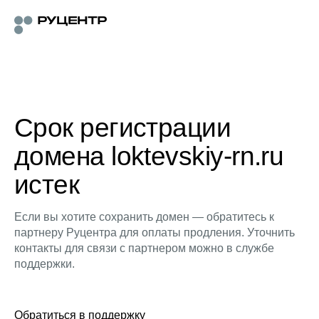
Срок регистрации
домена loktevskiy-rn.ru
истек
Если вы хотите сохранить домен — обратитесь к
партнеру Руцентра для оплаты продления. Уточнить
контакты для связи с партнером можно в службе
поддержки.
Обратиться в поддержку