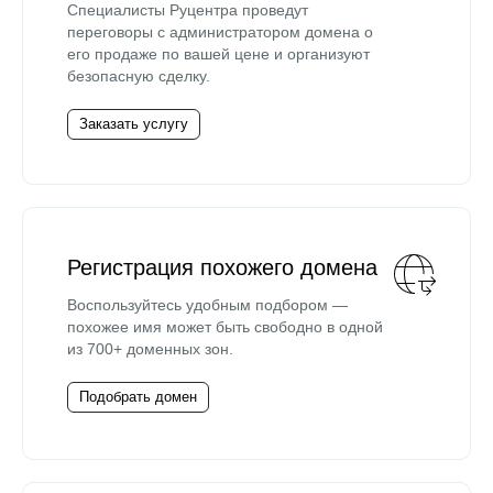
Специалисты Руцентра проведут
переговоры с администратором домена о
его продаже по вашей цене и организуют
безопасную сделку.
Заказать услугу
Регистрация похожего домена
Воспользуйтесь удобным подбором —
похожее имя может быть свободно в одной
из 700+ доменных зон.
Подобрать домен