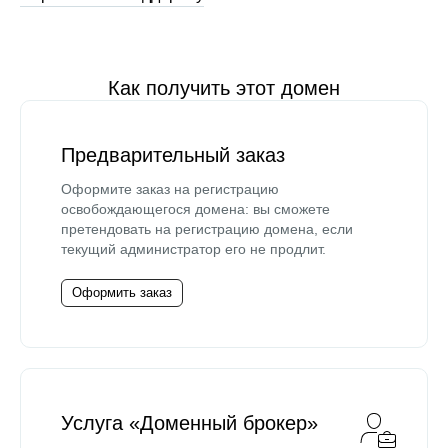
Как получить этот домен
Предварительный заказ
Оформите заказ на регистрацию
освобождающегося домена: вы сможете
претендовать на регистрацию домена, если
текущий администратор его не продлит.
Оформить заказ
Услуга «Доменный брокер»