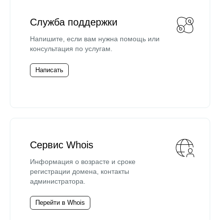
Служба поддержки
Напишите, если вам нужна помощь или
консультация по услугам.
Написать
Сервис Whois
Информация о возрасте и сроке
регистрации домена, контакты
администратора.
Перейти в Whois