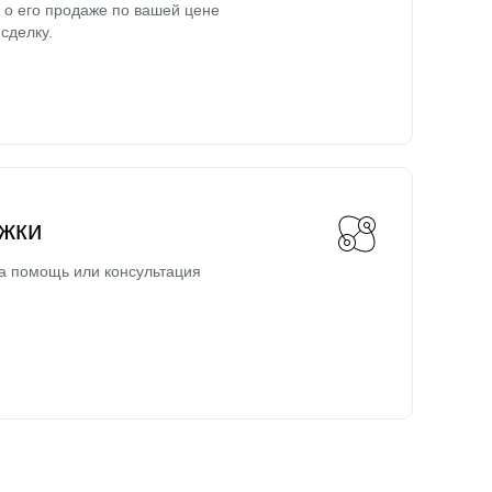
о его продаже по вашей цене
сделку.
жки
а помощь или консультация