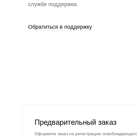
службе поддержки.
Обратиться в поддержку
Предварительный заказ
Оформите заказ на регистрацию освобождающег