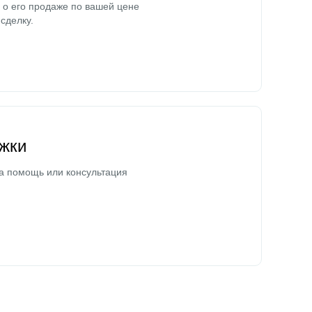
о его продаже по вашей цене
сделку.
жки
а помощь или консультация