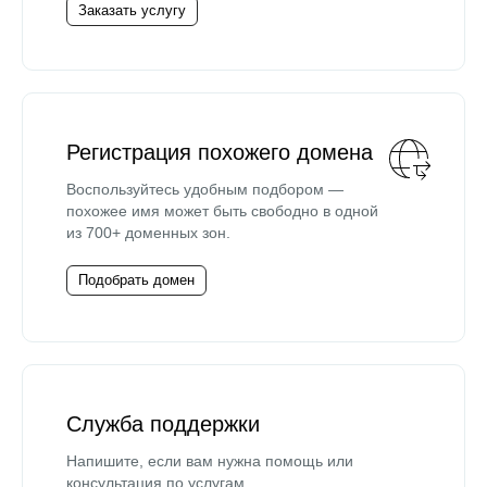
Заказать услугу
Регистрация похожего домена
Воспользуйтесь удобным подбором —
похожее имя может быть свободно в одной
из 700+ доменных зон.
Подобрать домен
Служба поддержки
Напишите, если вам нужна помощь или
консультация по услугам.