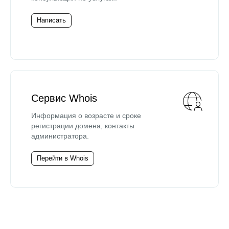
Написать
Сервис Whois
Информация о возрасте и сроке
регистрации домена, контакты
администратора.
Перейти в Whois