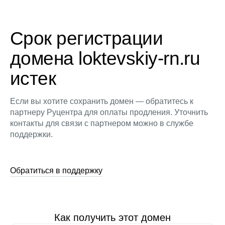
Срок регистрации
домена loktevskiy-rn.ru
истек
Если вы хотите сохранить домен — обратитесь к
партнеру Руцентра для оплаты продления. Уточнить
контакты для связи с партнером можно в службе
поддержки.
Обратиться в поддержку
Как получить этот домен