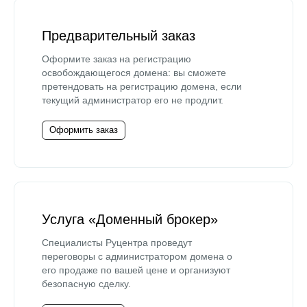
Предварительный заказ
Оформите заказ на регистрацию
освобождающегося домена: вы сможете
претендовать на регистрацию домена, если
текущий администратор его не продлит.
Оформить заказ
Услуга «Доменный брокер»
Специалисты Руцентра проведут
переговоры с администратором домена о
его продаже по вашей цене и организуют
безопасную сделку.