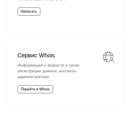
Написать
Сервис Whois
Информация о возрасте и сроке
регистрации домена, контакты
администратора.
Перейти в Whois