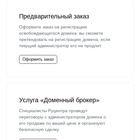
Предварительный заказ
Оформите заказ на регистрацию
освобождающегося домена: вы сможете
претендовать на регистрацию домена, если
текущий администратор его не продлит.
Оформить заказ
Услуга «Доменный брокер»
Специалисты Руцентра проведут
переговоры с администратором домена о
его продаже по вашей цене и организуют
безопасную сделку.