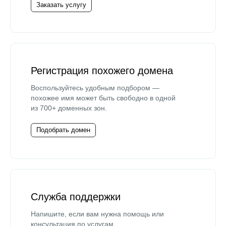
Заказать услугу
Регистрация похожего домена
Воспользуйтесь удобным подбором —
похожее имя может быть свободно в одной
из 700+ доменных зон.
Подобрать домен
Служба поддержки
Напишите, если вам нужна помощь или
консультация по услугам.