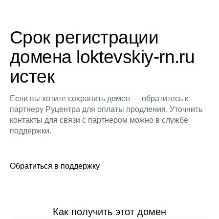
Срок регистрации
домена loktevskiy-rn.ru
истек
Если вы хотите сохранить домен — обратитесь к
партнеру Руцентра для оплаты продления. Уточнить
контакты для связи с партнером можно в службе
поддержки.
Обратиться в поддержку
Как получить этот домен