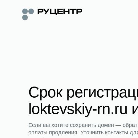
Срок регистра
loktevskiy-rn.ru 
Если вы хотите сохранить домен — обрат
оплаты продления. Уточнить контакты дл