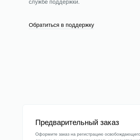
службе поддержки.
Обратиться в поддержку
Предварительный заказ
Оформите заказ на регистрацию освобождающег