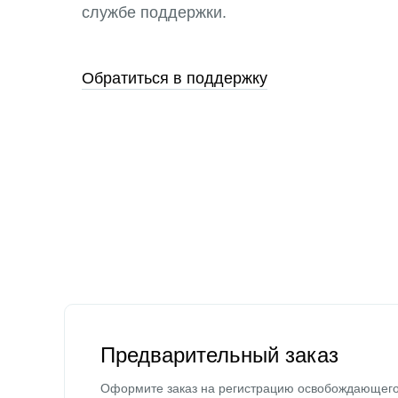
службе поддержки.
Обратиться в поддержку
Предварительный заказ
Оформите заказ на регистрацию освобождающег