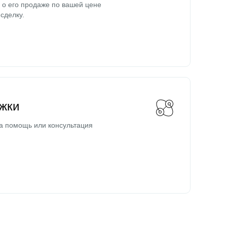
о его продаже по вашей цене
сделку.
жки
а помощь или консультация