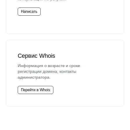
Написать
Сервис Whois
Информация о возрасте и сроке
регистрации домена, контакты
администратора.
Перейти в Whois