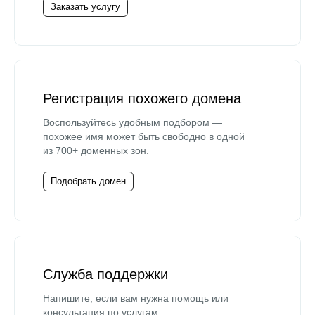
Заказать услугу
Регистрация похожего домена
Воспользуйтесь удобным подбором —
похожее имя может быть свободно в одной
из 700+ доменных зон.
Подобрать домен
Служба поддержки
Напишите, если вам нужна помощь или
консультация по услугам.