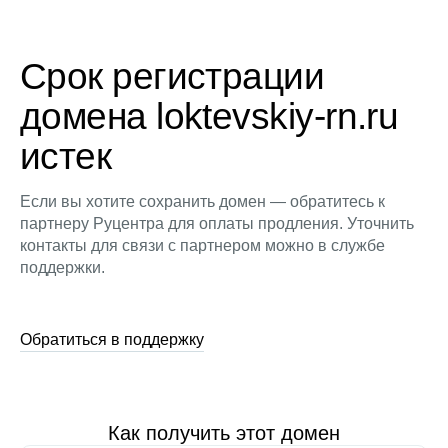
Срок регистрации
домена loktevskiy-rn.ru
истек
Если вы хотите сохранить домен — обратитесь к
партнеру Руцентра для оплаты продления. Уточнить
контакты для связи с партнером можно в службе
поддержки.
Обратиться в поддержку
Как получить этот домен