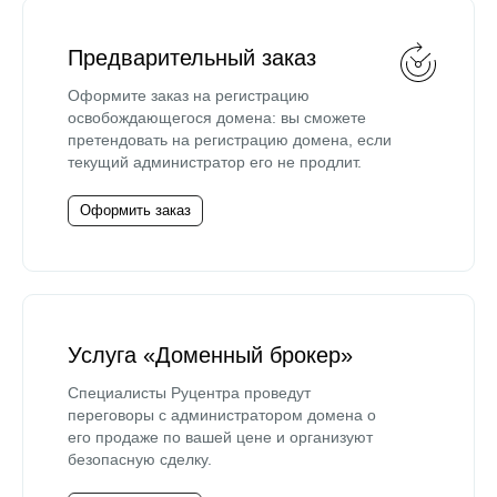
Предварительный заказ
Оформите заказ на регистрацию
освобождающегося домена: вы сможете
претендовать на регистрацию домена, если
текущий администратор его не продлит.
Оформить заказ
Услуга «Доменный брокер»
Специалисты Руцентра проведут
переговоры с администратором домена о
его продаже по вашей цене и организуют
безопасную сделку.