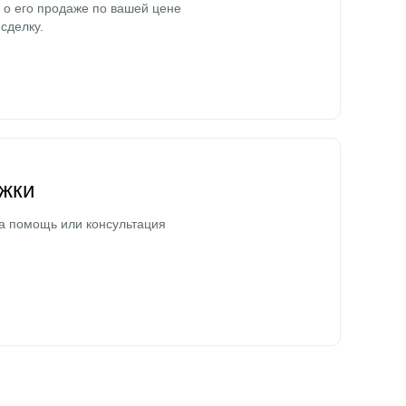
о его продаже по вашей цене
сделку.
жки
а помощь или консультация