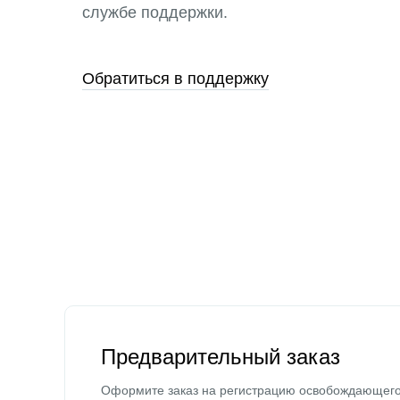
службе поддержки.
Обратиться в поддержку
Предварительный заказ
Оформите заказ на регистрацию освобождающег