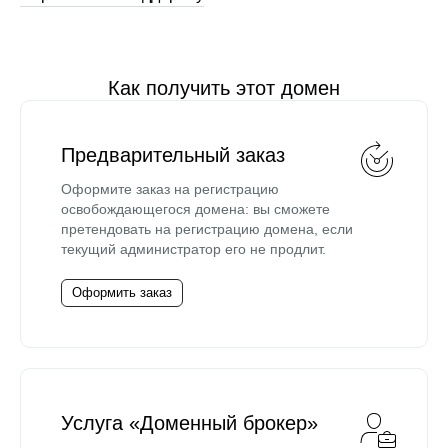
Как получить этот домен
Предварительный заказ
Оформите заказ на регистрацию
освобождающегося домена: вы сможете
претендовать на регистрацию домена, если
текущий администратор его не продлит.
Оформить заказ
Услуга «Доменный брокер»