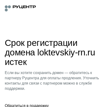
Срок регистрации
домена loktevskiy-rn.ru
истек
Если вы хотите сохранить домен — обратитесь к
партнеру Руцентра для оплаты продления. Уточнить
контакты для связи с партнером можно в службе
поддержки.
Обратиться в поддержку