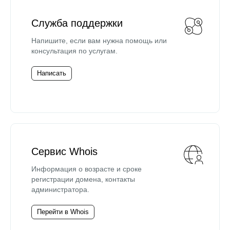
Служба поддержки
Напишите, если вам нужна помощь или
консультация по услугам.
Написать
Сервис Whois
Информация о возрасте и сроке
регистрации домена, контакты
администратора.
Перейти в Whois