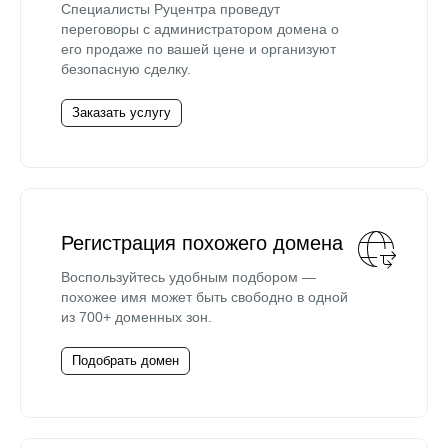
Специалисты Руцентра проведут
переговоры с администратором домена о
его продаже по вашей цене и организуют
безопасную сделку.
Заказать услугу
Регистрация похожего домена
Воспользуйтесь удобным подбором —
похожее имя может быть свободно в одной
из 700+ доменных зон.
Подобрать домен